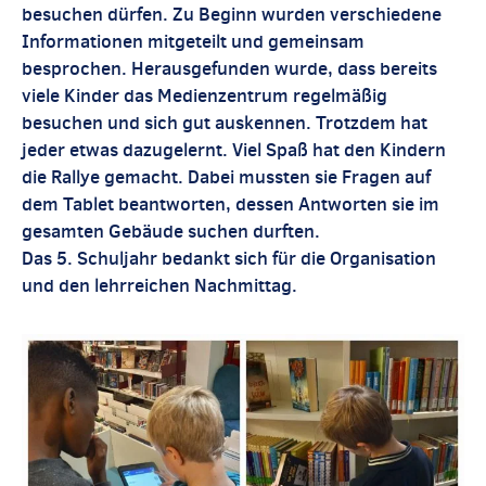
besuchen dürfen. Zu Beginn wurden verschiedene
Informationen mitgeteilt und gemeinsam
besprochen. Herausgefunden wurde, dass bereits
viele Kinder das Medienzentrum regelmäßig
besuchen und sich gut auskennen. Trotzdem hat
jeder etwas dazugelernt. Viel Spaß hat den Kindern
die Rallye gemacht. Dabei mussten sie Fragen auf
dem Tablet beantworten, dessen Antworten sie im
gesamten Gebäude suchen durften.
Das 5. Schuljahr bedankt sich für die Organisation
und den lehrreichen Nachmittag.