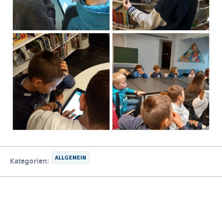
ALLGEMEIN
Kategorien: