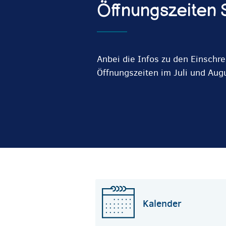
Öffnungszeiten
Anbei die Infos zu den Einschr
Öffnungszeiten im Juli und Aug
Kalender