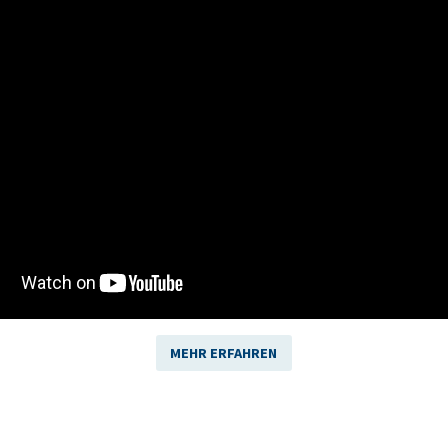
MEHR ERFAHREN