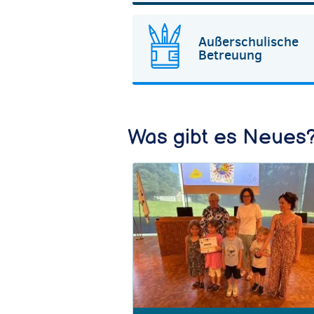
Außerschulische
Betreuung
Was gibt es Neues