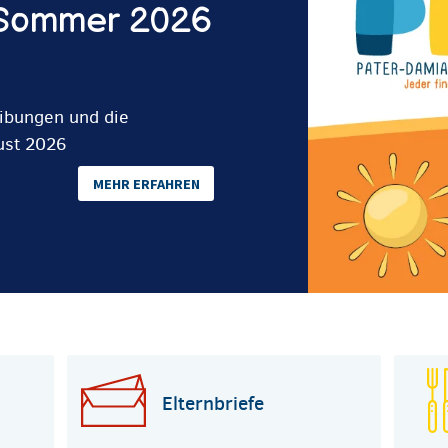
 Sommer 2026
eibungen und die
ust 2026
MEHR ERFAHREN
Elternbriefe