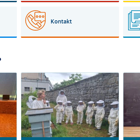
Kontakt
?