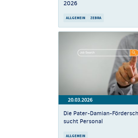
2026
ALLGEMEIN
ZEBRA
20.03.2026
Die Pater-Damian-Fördersch
sucht Personal
ALLGEMEIN