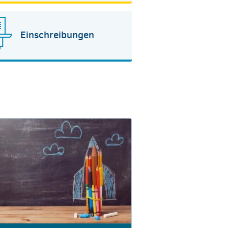
Einschreibungen