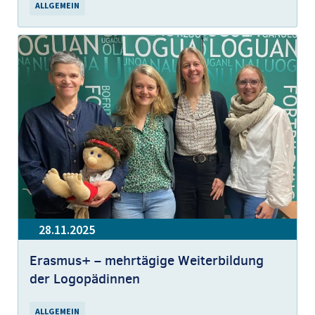
ALLGEMEIN
28.11.2025
Erasmus+ – mehrtägige Weiterbildung
der Logopädinnen
ALLGEMEIN