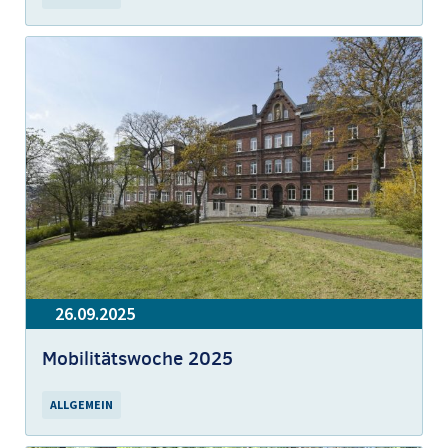
26.09.2025
Mobilitätswoche 2025
ALLGEMEIN