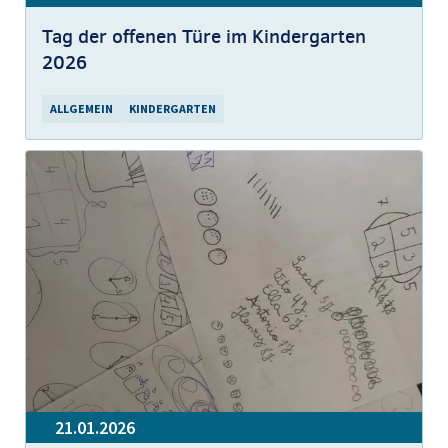
Tag der offenen Türe im Kindergarten
2026
ALLGEMEIN
KINDERGARTEN
21.01.2026