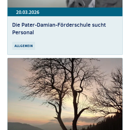
20.03.2026
Die Pater-Damian-Förderschule sucht
Personal
ALLGEMEIN