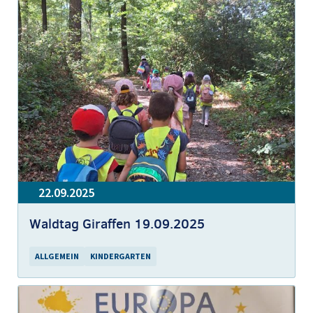
22.09.2025
Waldtag Giraffen 19.09.2025
ALLGEMEIN
KINDERGARTEN