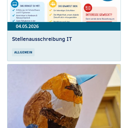
04.05.2026
Stellenausschreibung IT
ALLGEMEIN