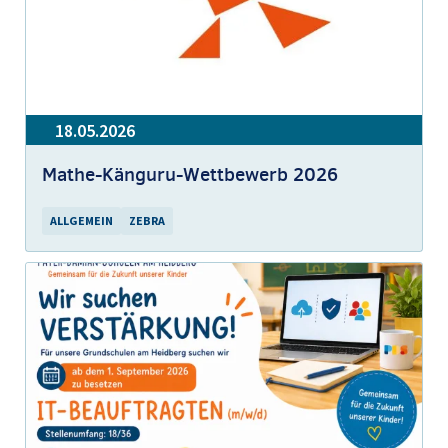
18.05.2026
Mathe-Känguru-Wettbewerb 2026
ALLGEMEIN
ZEBRA