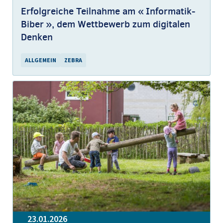
Erfolgreiche Teilnahme am « Informatik-
Biber », dem Wettbewerb zum digitalen
Denken
ALLGEMEIN
ZEBRA
23.01.2026