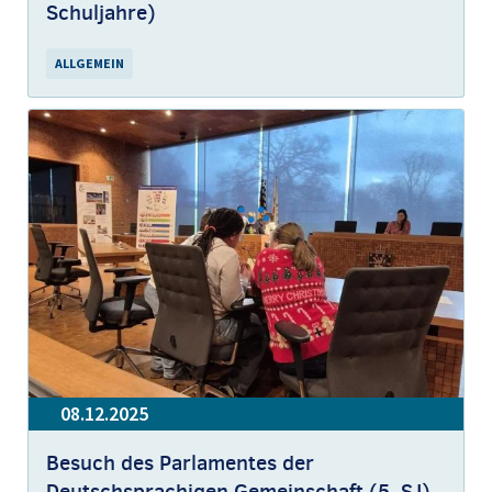
Schuljahre)
ALLGEMEIN
08.12.2025
Besuch des Parlamentes der
Deutschsprachigen Gemeinschaft (5. SJ)