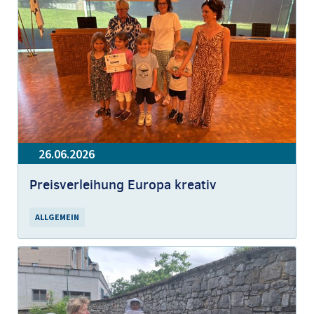
26.06.2026
Preisverleihung Europa kreativ
ALLGEMEIN