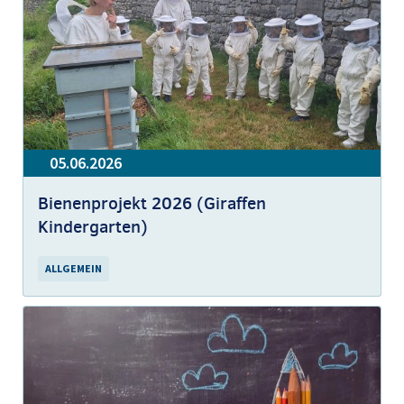
05.06.2026
Bienenprojekt 2026 (Giraffen
Kindergarten)
ALLGEMEIN