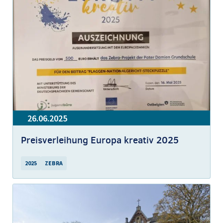
26.06.2025
Preisverleihung Europa kreativ 2025
2025
ZEBRA