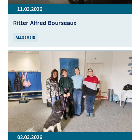
11.03.2026
Ritter Alfred Bourseaux
ALLGEMEIN
02.03.2026