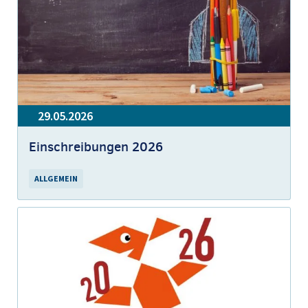
29.05.2026
Einschreibungen 2026
ALLGEMEIN