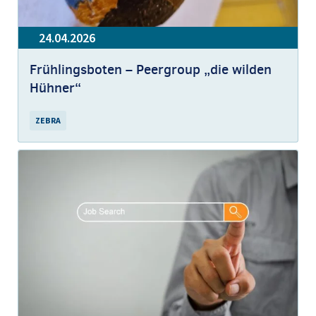
24.04.2026
Frühlingsboten – Peergroup „die wilden
Hühner“
ZEBRA