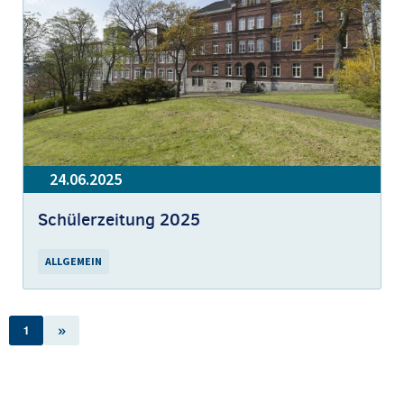
24.06.2025
Schülerzeitung 2025
ALLGEMEIN
1
»