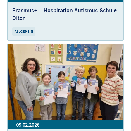
Erasmus+ – Hospitation Autismus-Schule
Olten
ALLGEMEIN
09.02.2026