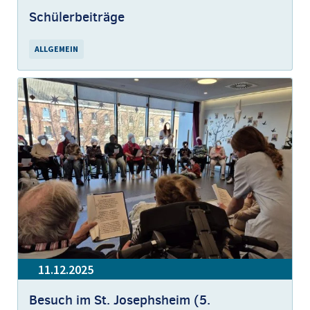
Schülerbeiträge
ALLGEMEIN
11.12.2025
Besuch im St. Josephsheim (5.