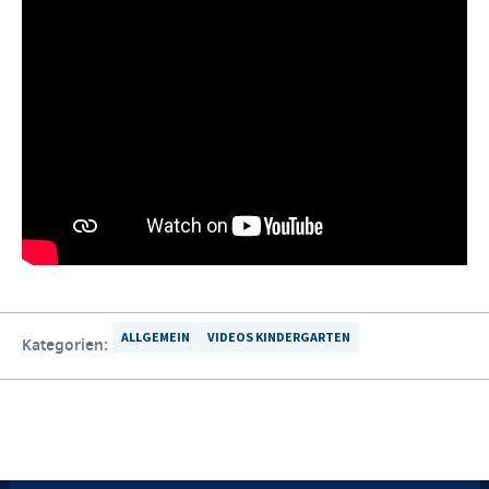
ALLGEMEIN
VIDEOS KINDERGARTEN
Kategorien: