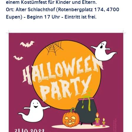
einem Kostümfest für Kinder und Eltern.
Ort: Alter Schlachthof (Rotenbergplatz 174, 4700
Eupen) - Beginn 17 Uhr - Eintritt ist frei.