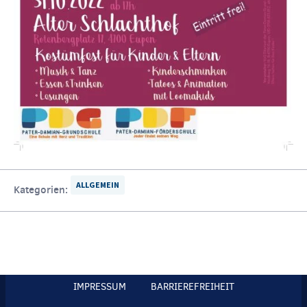
ALLGEMEIN
Kategorien:
IMPRESSUM
BARRIEREFREIHEIT