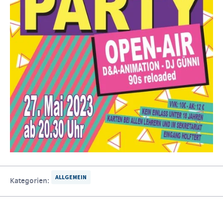
ALLGEMEIN
Kategorien: