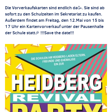
Die Vorverkaufskarten sind endlich da🥳. Sie sind ab
sofort zu den Schulzeiten im Sekretariat zu kaufen.
Außerdem findet am Freitag, den 12.Mai von 15 bis
17 Uhr ein Kartenvorverkauf unter der Pausenhalle
der Schule statt🎉 !!!Save the date!!!