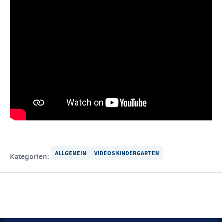
ALLGEMEIN
VIDEOS KINDERGARTEN
Kategorien: