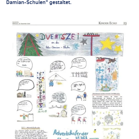
Damian-Schulen" gestaltet.