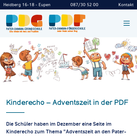
Heidberg 16-18 - Eupen
087/30 52 00
Kontakt
Kinderecho – Adventszeit in der PDF
Die Schüler haben im Dezember eine Seite im
Kinderecho zum Thema "Adventszeit an den Pater-