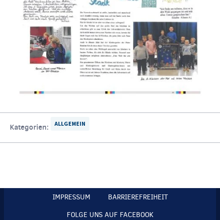
ALLGEMEIN
Kategorien:
IMPRESSUM
BARRIEREFREIHEIT
FOLGE UNS AUF FACEBOOK