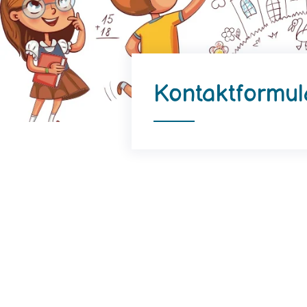
Kontaktformul