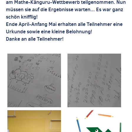
am Mathe-Känguru-Wettbewerb teilgenommen. Nun
müssen sie auf die Ergebnisse warten... Es war ganz
schön knifflig!
Ende April-Anfang Mai erhalten alle Teilnehmer eine
Urkunde sowie eine kleine Belohnung!
Danke an alle Teilnehmer!