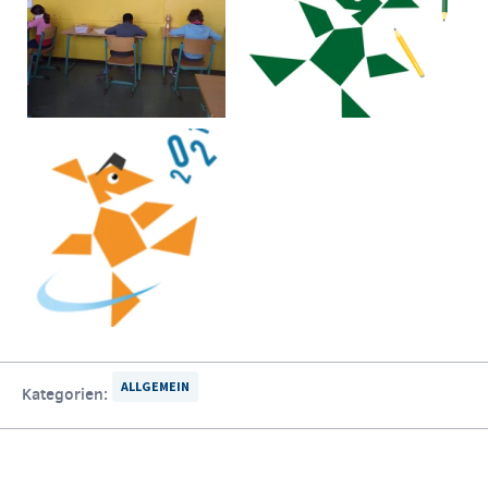
ALLGEMEIN
Kategorien: