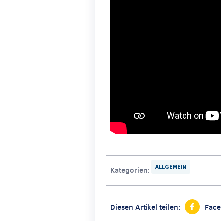
ALLGEMEIN
Kategorien:
Diesen Artikel teilen:
Fac