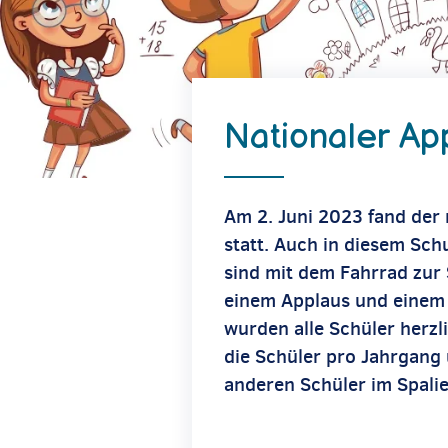
Nationaler Ap
Am 2. Juni 2023 fand der 
statt. Auch in diesem Sch
sind mit dem Fahrrad zur
einem Applaus und einem A
wurden alle Schüler herz
die Schüler pro Jahrgang 
anderen Schüler im Spali