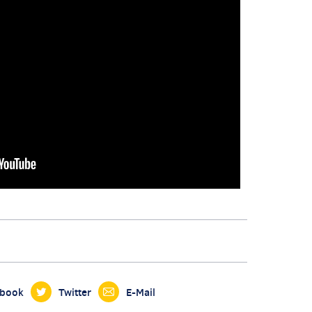
ebook
Twitter
E-Mail