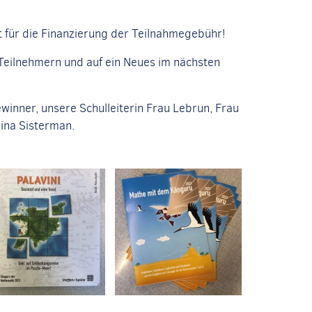
 für die Finanzierung der Teilnahmegebühr!
Teilnehmern und auf ein Neues im nächsten
winner, unsere Schulleiterin Frau Lebrun, Frau
ina Sisterman.