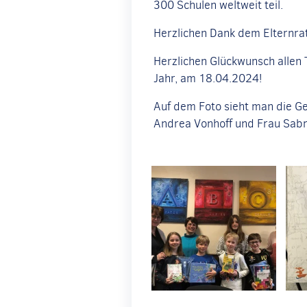
300 Schulen weltweit teil.
Herzlichen Dank dem Elternrat
Herzlichen Glückwunsch allen 
Jahr, am 18.04.2024!
Auf dem Foto sieht man die Ge
Andrea Vonhoff und Frau Sabr