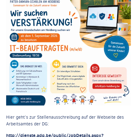
Hier geht’s zur Stellenausschreibung auf der Webseite des
Arbeitsamtes der DG:
http://dienste.adg.be/public/JobDetails.aspx?