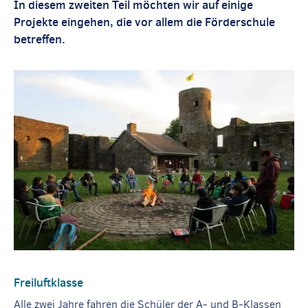
In diesem zweiten Teil möchten wir auf einige
Projekte eingehen, die vor allem die Förderschule
betreffen.
Freiluftklasse
Alle zwei Jahre fahren die Schüler der A- und B-Klassen