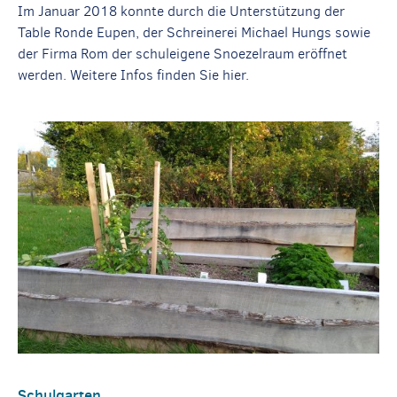
Im Januar 2018 konnte durch die Unterstützung der
Table Ronde Eupen, der Schreinerei Michael Hungs sowie
der Firma Rom der schuleigene Snoezelraum eröffnet
werden. Weitere Infos finden Sie hier.
Schulgarten