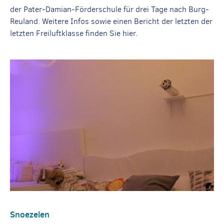
der Pater-Damian-Förderschule für drei Tage nach Burg-
Reuland. Weitere Infos sowie einen Bericht der letzten der
letzten Freiluftklasse finden Sie hier.
Snoezelen