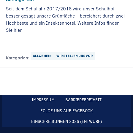
Seit dem Schuljahr 2017/2018 wird unser Schulhof –
besser gesagt unsere Grünfläche – bereichert durch zwei
Hochbeete und ein Insektenhotel. Weitere Infos finden
Sie hier.
ALLGEMEIN
WIR STELLEN UNS VOR
Kategorien:
IMPRESSUM
BARRIEREFREIHEIT
FOLGE UNS AUF FACEBOOK
EINSCHREIBUNGEN 2026 (ENTWURF)