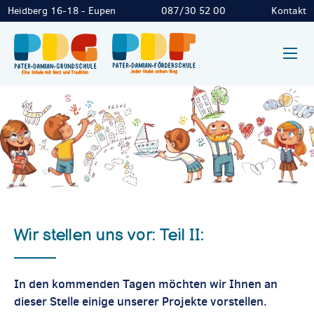
Heidberg 16-18 - Eupen
087/30 52 00
Kontakt
Wir stellen uns vor: Teil II:
In den kommenden Tagen möchten wir Ihnen an
dieser Stelle einige unserer Projekte vorstellen.