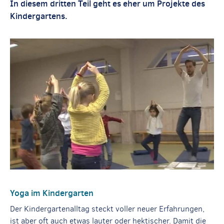
In diesem dritten Teil geht es eher um Projekte des
Kindergartens.
Yoga im Kindergarten
Der Kindergartenalltag steckt voller neuer Erfahrungen,
ist aber oft auch etwas lauter oder hektischer. Damit die