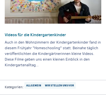
Videos für die Kindergartenkinder
Auch in den Wohnzimmern der Kindergartenkinder fand in
diesem Frühjahr "Homeschooling" statt. Beinahe täglich
veröffentlichten die Kindergärtnerinnen kleine Videos.
Diese Filme geben uns einen kleinen Einblick in den
Kindergartenalltag...
ALLGEMEIN
WIR STELLEN UNS VOR
Kategorien: