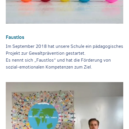
Faustlos
Im September 2018 hat unsere Schule ein pädagogisches
Projekt zur Gewaltprävention gestartet.
Es nennt sich „Faustlos“ und hat die Förderung von
sozial-emotionalen Kompetenzen zum Ziel.