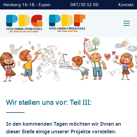
Heidberg 16-18 - Eupen
087/30 52 00
Kontakt
Wir stellen uns vor: Teil III:
In den kommenden Tagen möchten wir Ihnen an
dieser Stelle einige unserer Projekte vorstellen.