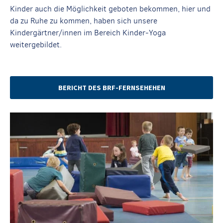
Kinder auch die Möglichkeit geboten bekommen, hier und
da zu Ruhe zu kommen, haben sich unsere
Kindergärtner/innen im Bereich Kinder-Yoga
weitergebildet.
BERICHT DES BRF-FERNSEHEHEN