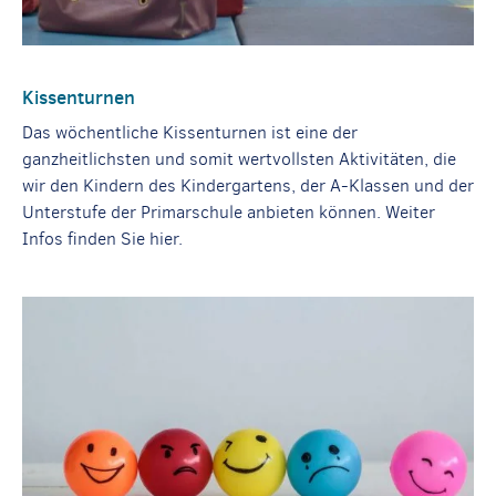
Kissenturnen
Das wöchentliche Kissenturnen ist eine der
ganzheitlichsten und somit wertvollsten Aktivitäten, die
wir den Kindern des Kindergartens, der A-Klassen und der
Unterstufe der Primarschule anbieten können. Weiter
Infos finden Sie hier.