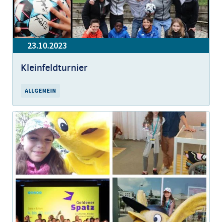
23.10.2023
Kleinfeldturnier
ALLGEMEIN