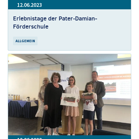
12.06.2023
Erlebnistage der Pater-Damian-
Förderschule
ALLGEMEIN