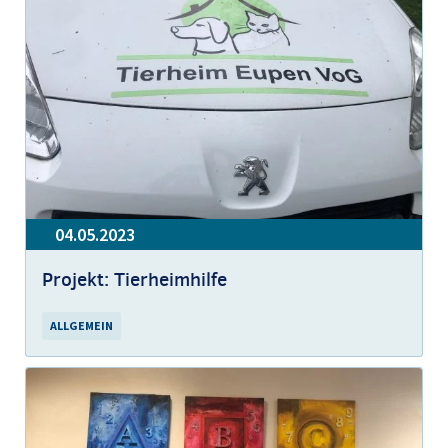
04.05.2023
Projekt: Tierheimhilfe
ALLGEMEIN