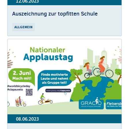
12.06.2023
Auszeichnung zur topfitten Schule
ALLGEMEIN
08.06.2023