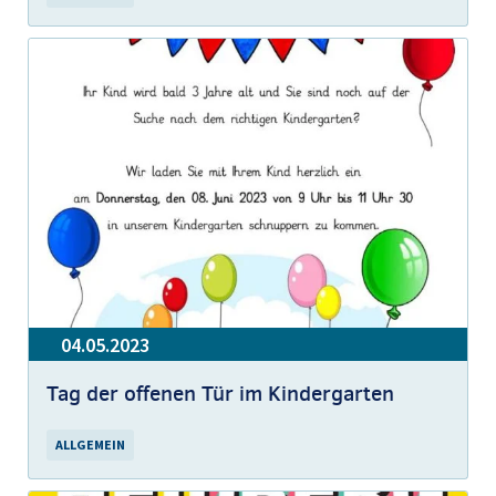
04.05.2023
Tag der offenen Tür im Kindergarten
ALLGEMEIN