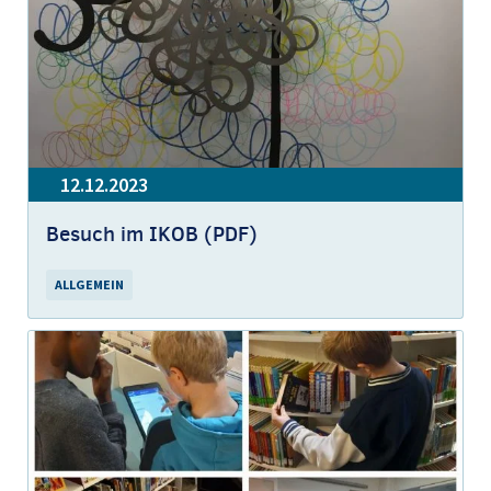
12.12.2023
Besuch im IKOB (PDF)
ALLGEMEIN