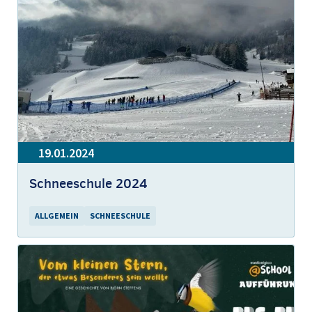
19.01.2024
Schneeschule 2024
ALLGEMEIN
SCHNEESCHULE