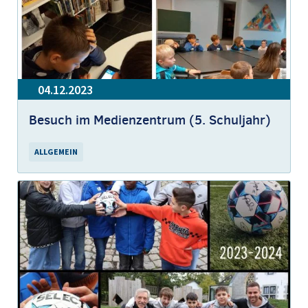
04.12.2023
Besuch im Medienzentrum (5. Schuljahr)
ALLGEMEIN