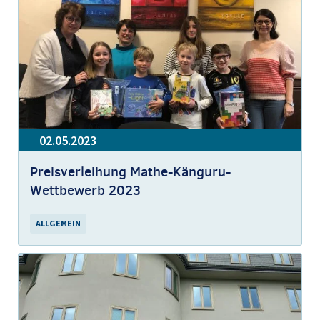
02.05.2023
Preisverleihung Mathe-Känguru-
Wettbewerb 2023
ALLGEMEIN