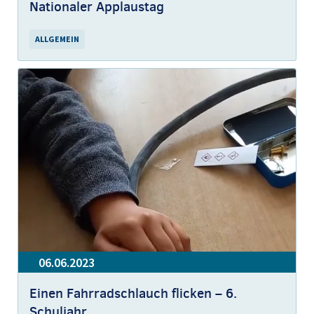
Nationaler Applaustag
ALLGEMEIN
06.06.2023
Einen Fahrradschlauch flicken – 6.
Schuljahr