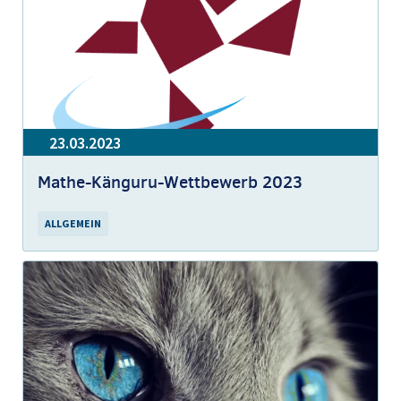
23.03.2023
Mathe-Känguru-Wettbewerb 2023
ALLGEMEIN