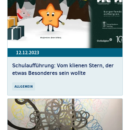
12.12.2023
Schulaufführung: Vom klienen Stern, der
etwas Besonderes sein wollte
ALLGEMEIN