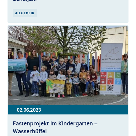
ALLGEMEIN
02.06.2023
Fastenprojekt im Kindergarten –
Wasserbüffel