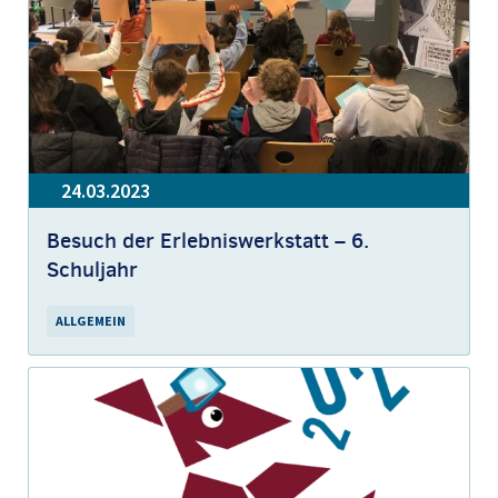
24.03.2023
Besuch der Erlebniswerkstatt – 6.
Schuljahr
ALLGEMEIN