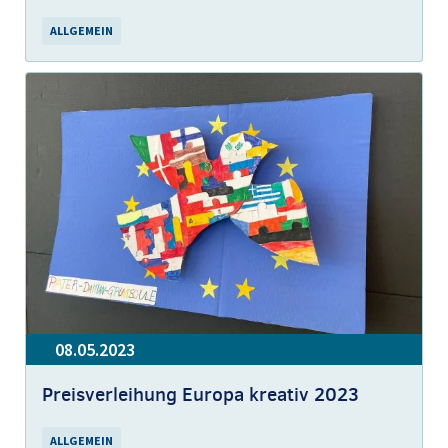
ALLGEMEIN
08.05.2023
Preisverleihung Europa kreativ 2023
ALLGEMEIN