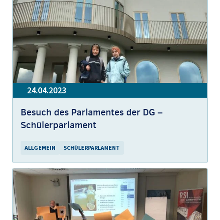
24.04.2023
Besuch des Parlamentes der DG –
Schülerparlament
ALLGEMEIN
SCHÜLERPARLAMENT