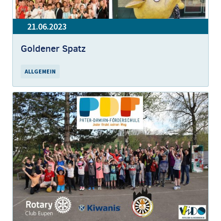
21.06.2023
Goldener Spatz
ALLGEMEIN