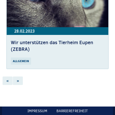
28.02.2023
Wir unterstützen das Tierheim Eupen
(ZEBRA)
ALLGEMEIN
«
»
IMPRESSUM
BARRIEREFREIHEIT