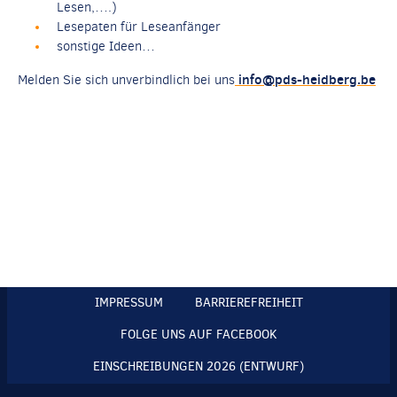
Lesen,….)
Lesepaten für Leseanfänger
sonstige Ideen…
info@pds-heidberg.be
Melden Sie sich unverbindlich bei uns
IMPRESSUM
BARRIEREFREIHEIT
FOLGE UNS AUF FACEBOOK
EINSCHREIBUNGEN 2026 (ENTWURF)