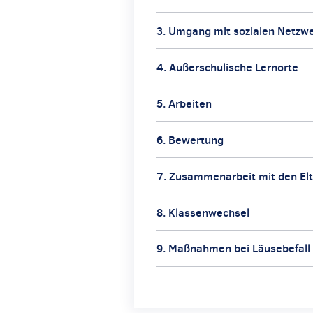
3. Umgang mit sozialen Netzw
4. Außerschulische Lernorte
5. Arbeiten
6. Bewertung
7. Zusammenarbeit mit den El
8. Klassenwechsel
9. Maßnahmen bei Läusebefall