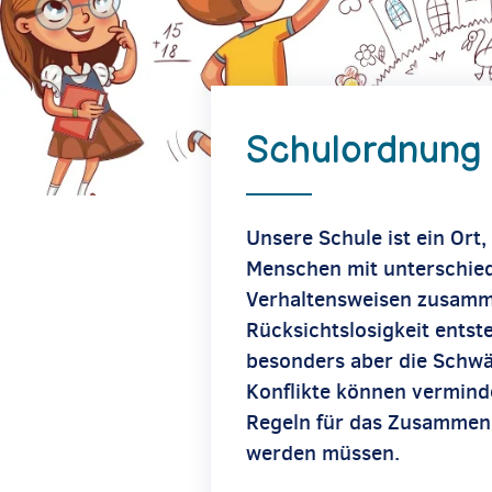
Schulordnung
Unsere Schule ist ein Ort
Menschen mit unterschied
Verhaltensweisen zusamm
Rücksichtslosigkeit entste
besonders aber die Schwä
Konflikte können verminde
Regeln für das Zusammenl
werden müssen.